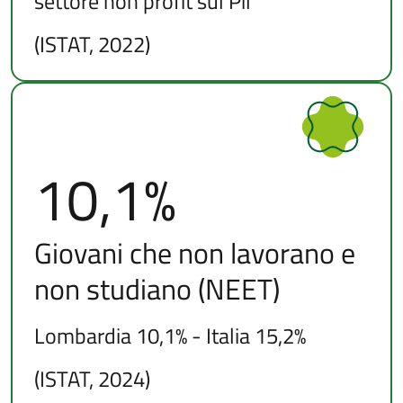
settore non profit sul Pil
(ISTAT, 2022)
10,1%
Giovani che non lavorano e
non studiano (NEET)
Lombardia 10,1% - Italia 15,2%
(ISTAT, 2024)