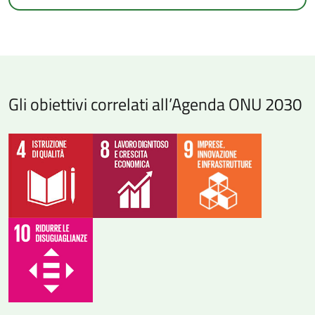
Gli obiettivi correlati all’Agenda ONU 2030