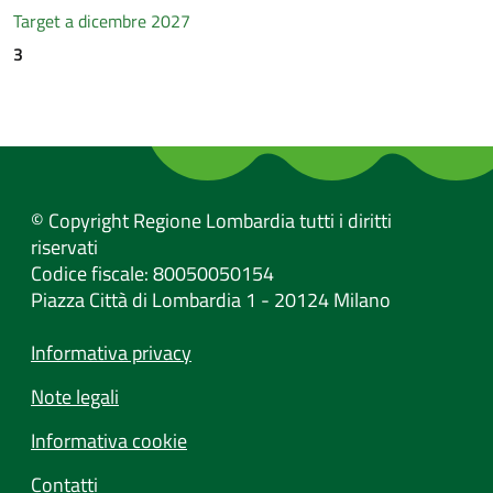
Target a dicembre 2027
3
© Copyright Regione Lombardia tutti i diritti
riservati
Codice fiscale: 80050050154
Piazza Città di Lombardia 1 - 20124 Milano
Informativa privacy
Note legali
Informativa cookie
Contatti