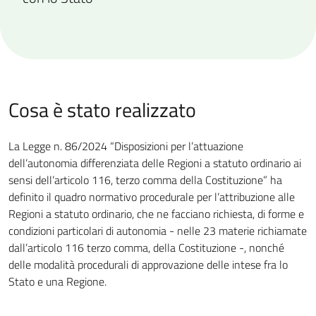
Cosa è stato realizzato
La Legge n. 86/2024 “Disposizioni per l’attuazione
dell’autonomia differenziata delle Regioni a statuto ordinario ai
sensi dell’articolo 116, terzo comma della Costituzione” ha
definito il quadro normativo procedurale per l’attribuzione alle
Regioni a statuto ordinario, che ne facciano richiesta, di forme e
condizioni particolari di autonomia - nelle 23 materie richiamate
dall’articolo 116 terzo comma, della Costituzione -, nonché
delle modalità procedurali di approvazione delle intese fra lo
Stato e una Regione.