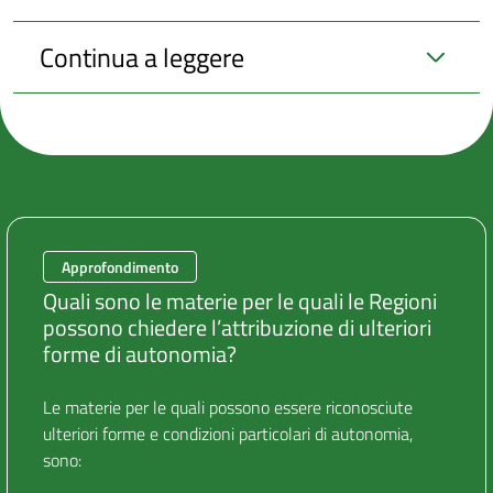
Continua a leggere
Approfondimento
Quali sono le materie per le quali le Regioni
possono chiedere l’attribuzione di ulteriori
forme di autonomia?
Le materie per le quali possono essere riconosciute
ulteriori forme e condizioni particolari di autonomia,
sono: