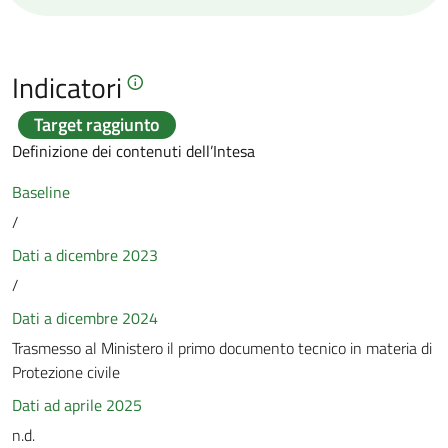
Indicatori
Target raggiunto
Definizione dei contenuti dell’Intesa
Baseline
/
Dati a dicembre 2023
/
Dati a dicembre 2024
Trasmesso al Ministero il primo documento tecnico in materia di
Protezione civile
Dati ad aprile 2025
n.d.