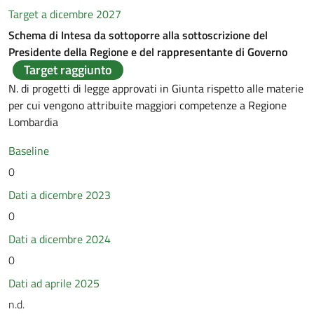
Target a dicembre 2027
Schema di Intesa da sottoporre alla sottoscrizione del
Presidente della Regione e del rappresentante di Governo
Target raggiunto
N. di progetti di legge approvati in Giunta rispetto alle materie
per cui vengono attribuite maggiori competenze a Regione
Lombardia
Baseline
0
Dati a dicembre 2023
0
Dati a dicembre 2024
0
Dati ad aprile 2025
n.d.