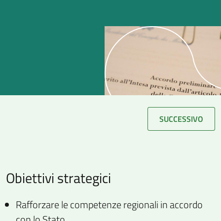
SUCCESSIVO
Obiettivi strategici
Rafforzare le competenze regionali in accordo
con lo Stato